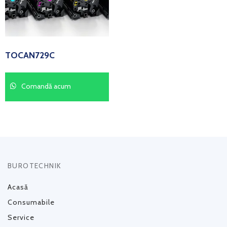
TOCAN729C
Comandă acum
BUROTECHNIK
Acasă
Consumabile
Service