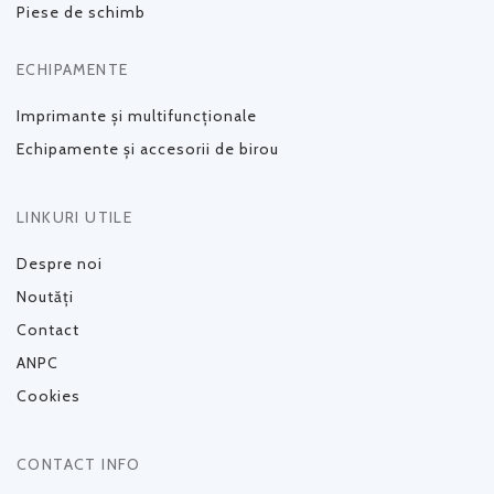
Piese de schimb
ECHIPAMENTE
Imprimante și multifuncționale
Echipamente și accesorii de birou
LINKURI UTILE
Despre noi
Noutăți
Contact
ANPC
Cookies
CONTACT INFO