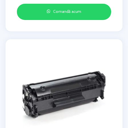
Comandă acum