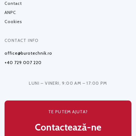
Contact
ANPC
Cookies
CONTACT INFO
office@burotechnik.ro
+40 729 007 220
LUNI – VINERI, 9:00 AM – 17:00 PM
TE PUTEM AJUTA?
Contactează-ne