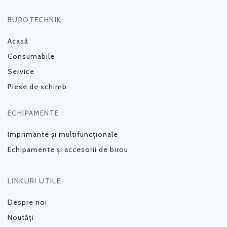
BUROTECHNIK
Acasă
Consumabile
Service
Piese de schimb
ECHIPAMENTE
Imprimante și multifuncționale
Echipamente și accesorii de birou
LINKURI UTILE
Despre noi
Noutăți