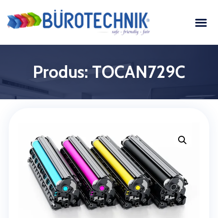
Produs: TOCAN729C