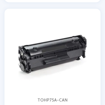
TOHP75A-CAN