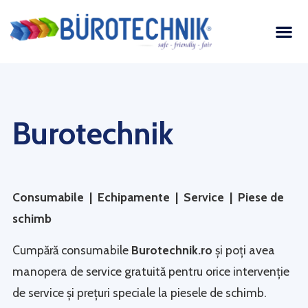
Burotechnik
Consumabile | Echipamente | Service | Piese de
schimb
Cumpără consumabile
Burotechnik.ro
și poți avea
manopera de service gratuită pentru orice intervenție
de service și prețuri speciale la piesele de schimb.