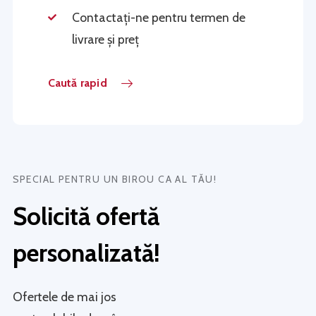
Contactați-ne pentru termen de
livrare și preț
Caută rapid
SPECIAL PENTRU UN BIROU CA AL TĂU!
Solicită ofertă
personalizată!
Ofertele de mai jos