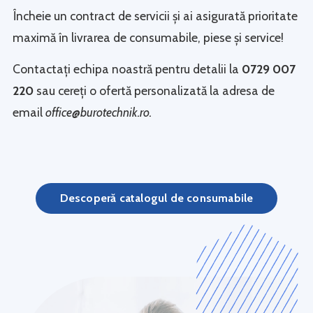
Încheie un contract de servicii și ai asigurată prioritate
maximă în livrarea de consumabile, piese și service!
Contactați echipa noastră pentru detalii la
0729 007
220
sau cereți o ofertă personalizată la adresa de
email
office@burotechnik.ro.
Descoperă catalogul de consumabile