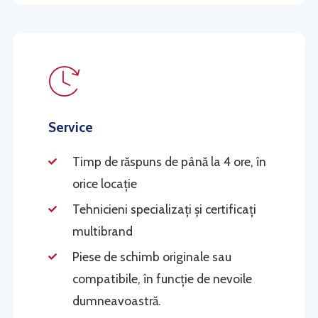
Service
Timp de răspuns de până la 4 ore, în
orice locație
Tehnicieni specializați și certificați
multibrand
Piese de schimb originale sau
compatibile, în funcție de nevoile
dumneavoastră.