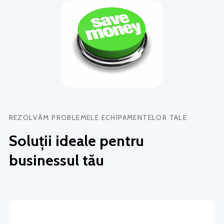
REZOLVĂM PROBLEMELE ECHIPAMENTELOR TALE
Soluții ideale pentru
businessul tău