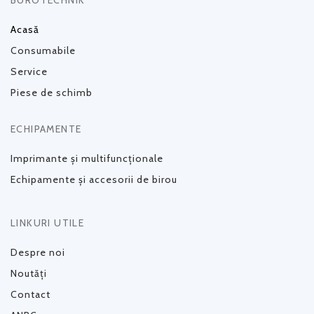
BUROTECHNIK
Acasă
Consumabile
Service
Piese de schimb
ECHIPAMENTE
Imprimante și multifuncționale
Echipamente și accesorii de birou
LINKURI UTILE
Despre noi
Noutăți
Contact