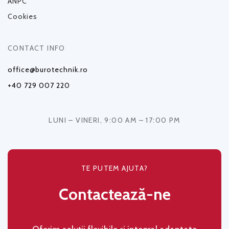
ANPC
Cookies
CONTACT INFO
office@burotechnik.ro
+40 729 007 220
LUNI – VINERI, 9:00 AM – 17:00 PM
TE PUTEM AJUTA?
Contactează-ne