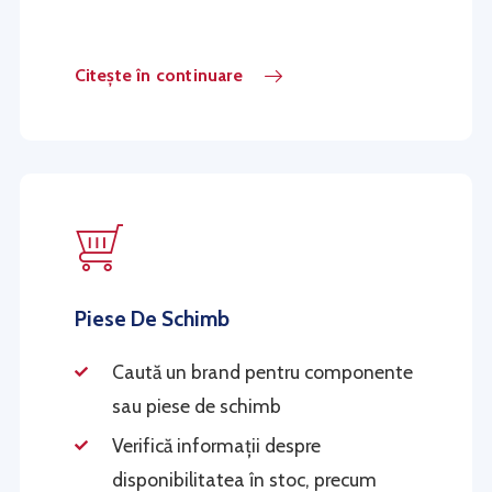
Citește în continuare
Piese De Schimb
Caută un brand pentru componente
sau piese de schimb
Verifică informații despre
disponibilitatea în stoc, precum