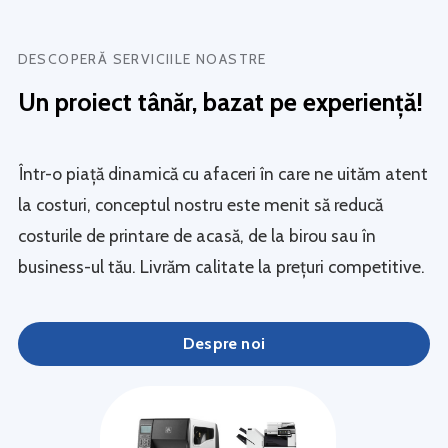
DESCOPERĂ SERVICIILE NOASTRE
Un proiect tânăr, bazat pe experiență!
Într-o piaţă dinamică cu afaceri în care ne uităm atent
la costuri, conceptul nostru este menit să reducă
costurile de printare de acasă, de la birou sau în
business-ul tău. Livrăm calitate la prețuri competitive.
Despre noi