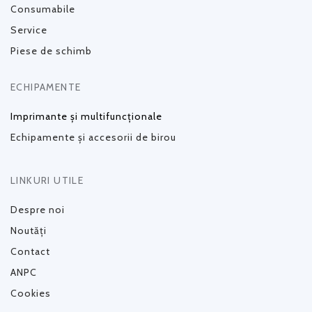
Consumabile
Service
Piese de schimb
ECHIPAMENTE
Imprimante și multifuncționale
Echipamente și accesorii de birou
LINKURI UTILE
Despre noi
Noutăți
Contact
ANPC
Cookies