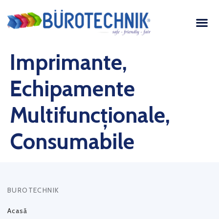
Imprimante,
Echipamente
Multifuncționale,
Consumabile
BUROTECHNIK
Acasă