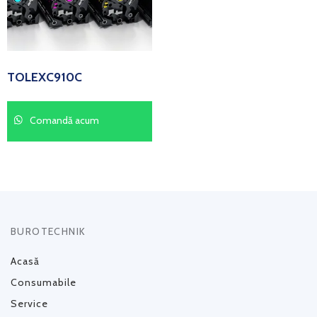
TOLEXC910C
Comandă acum
BUROTECHNIK
Acasă
Consumabile
Service