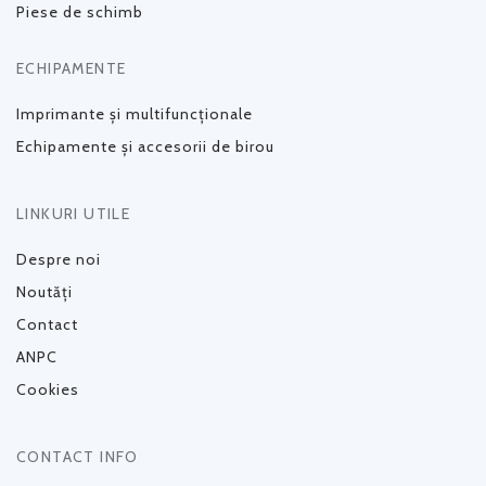
Piese de schimb
ECHIPAMENTE
Imprimante și multifuncționale
Echipamente și accesorii de birou
LINKURI UTILE
Despre noi
Noutăți
Contact
ANPC
Cookies
CONTACT INFO