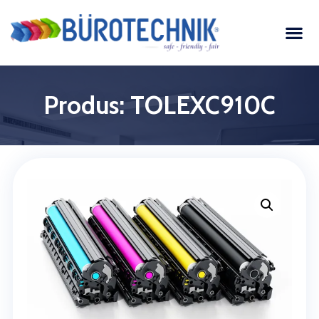
Produs: TOLEXC910C