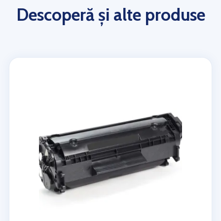
Descoperă și alte produse