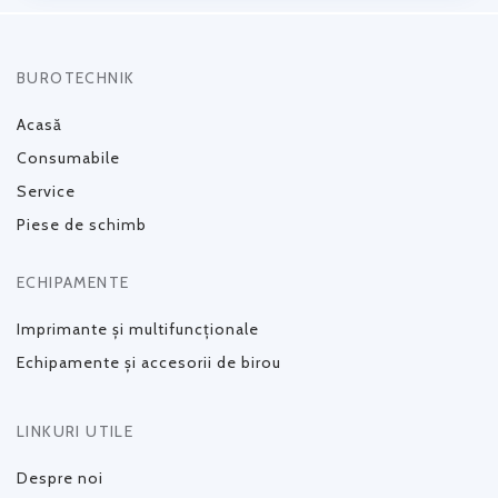
BUROTECHNIK
Acasă
Consumabile
Service
Piese de schimb
ECHIPAMENTE
Imprimante și multifuncționale
Echipamente și accesorii de birou
LINKURI UTILE
Despre noi