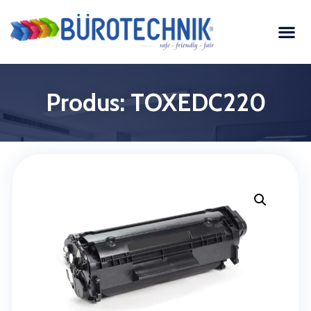
Produs: TOXEDC220