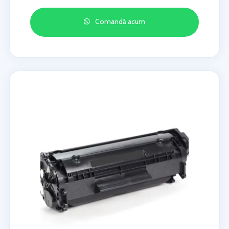
Comandă acum