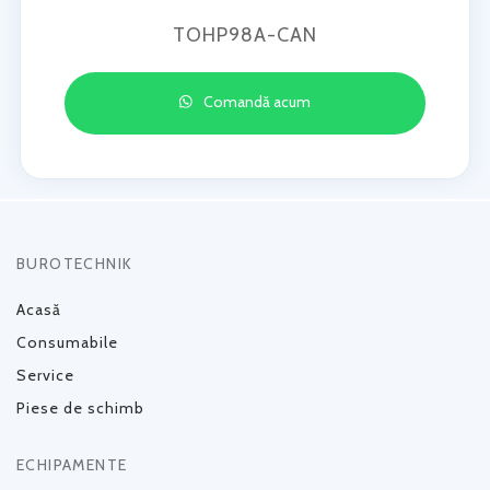
TOHP98A-CAN
Comandă acum
BUROTECHNIK
Acasă
Consumabile
Service
Piese de schimb
ECHIPAMENTE