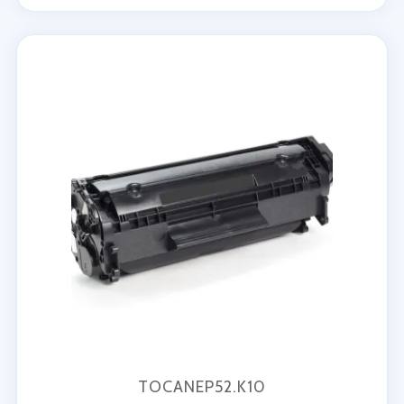
TOCANEP52.K10