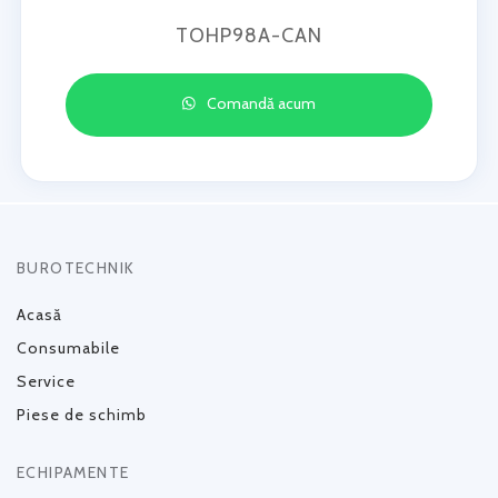
TOHP98A-CAN
Comandă acum
BUROTECHNIK
Acasă
Consumabile
Service
Piese de schimb
ECHIPAMENTE