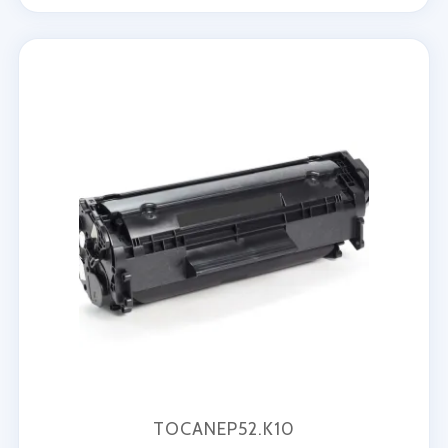
TOCANEP52.K10