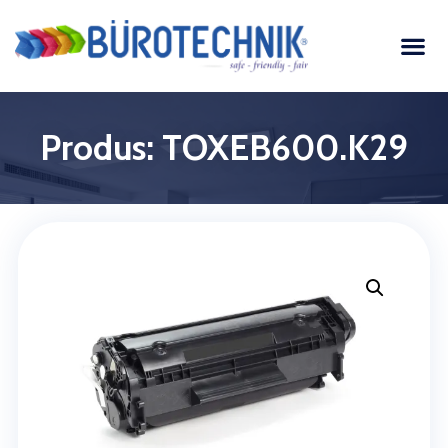
Produs: TOXEB600.K29