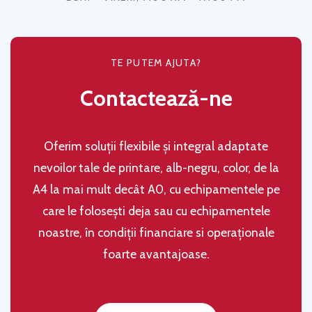
TE PUTEM AJUTA?
Contactează-ne
Oferim soluţii flexibile şi integral adaptate
nevoilor tale de printare, alb-negru, color, de la
A4 la mai mult decât A0, cu echipamentele pe
care le folosești deja sau cu echipamentele
noastre, în condiţii financiare si operaţionale
foarte avantajoase.