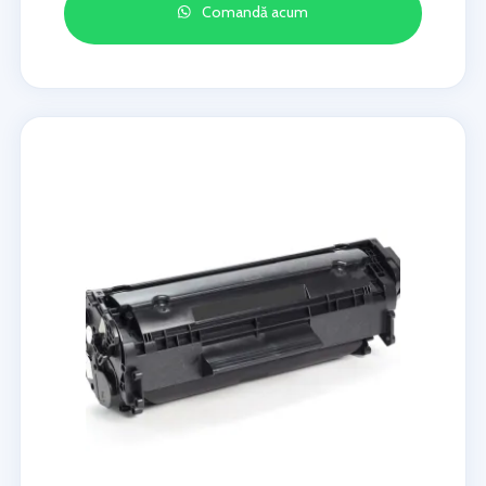
Comandă acum