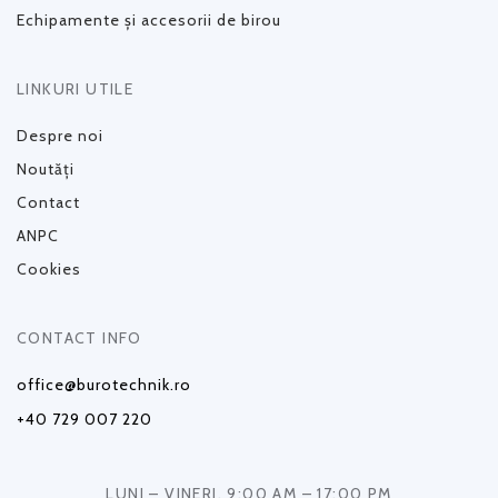
Echipamente și accesorii de birou
LINKURI UTILE
Despre noi
Noutăți
Contact
ANPC
Cookies
CONTACT INFO
office@burotechnik.ro
+40 729 007 220
LUNI – VINERI, 9:00 AM – 17:00 PM