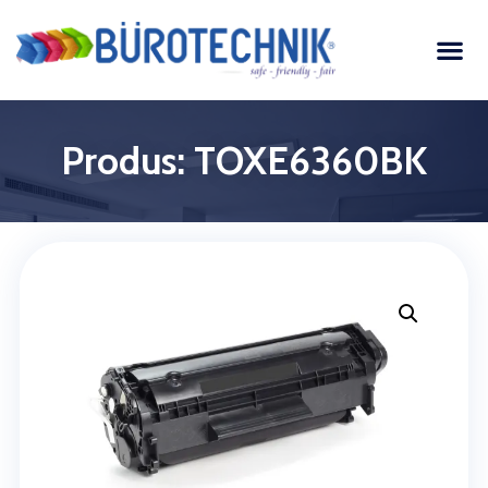
Produs: TOXE6360BK