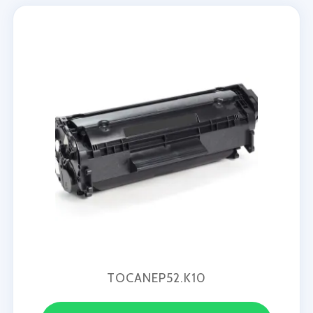
TOCANEP52.K10