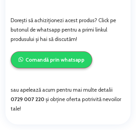
Dorești să achiziționezi acest produs? Click pe
butonul de whatsapp pentru a primi linkul
produsului și hai să discutăm!
Comandă prin whatsapp
sau apelează acum pentru mai multe detalii
0729 007 220
și obține oferta potrivită nevoilor
tale!