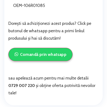
OEM~106R01085
Dorești să achiziționezi acest produs? Click pe
butonul de whatsapp pentru a primi linkul
produsului și hai să discutăm!
Comandă prin whatsapp
sau apelează acum pentru mai multe detalii
0729 007 220
și obține oferta potrivită nevoilor
tale!