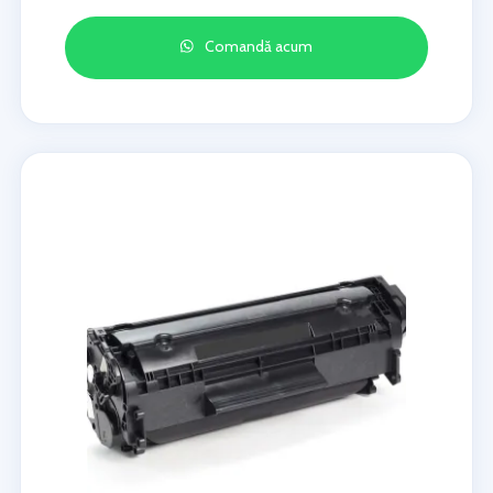
Comandă acum