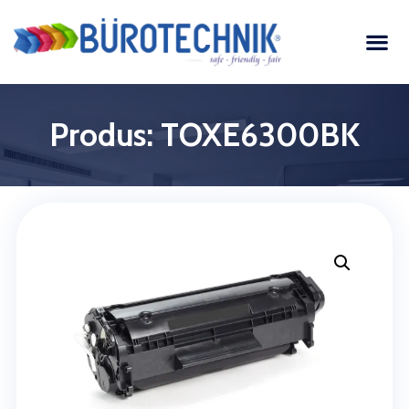
Produs: TOXE6300BK