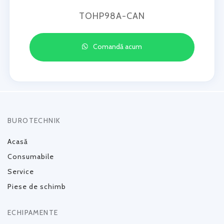
TOHP98A-CAN
Comandă acum
BUROTECHNIK
Acasă
Consumabile
Service
Piese de schimb
ECHIPAMENTE