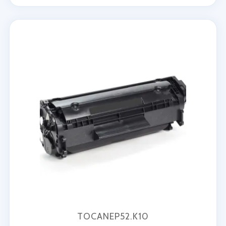
TOCANEP52.K10