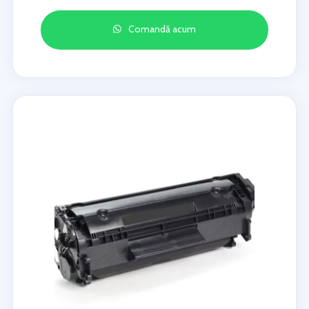
Comandă acum