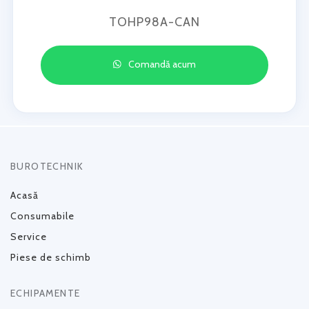
TOHP98A-CAN
Comandă acum
BUROTECHNIK
Acasă
Consumabile
Service
Piese de schimb
ECHIPAMENTE