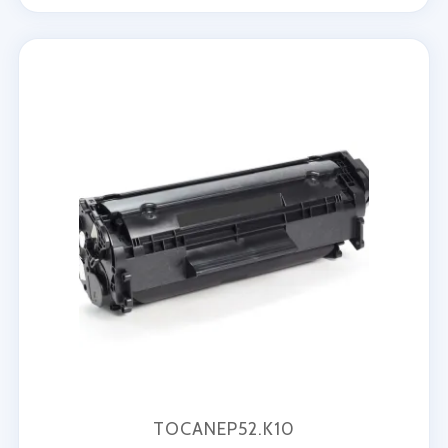
TOCANEP52.K10