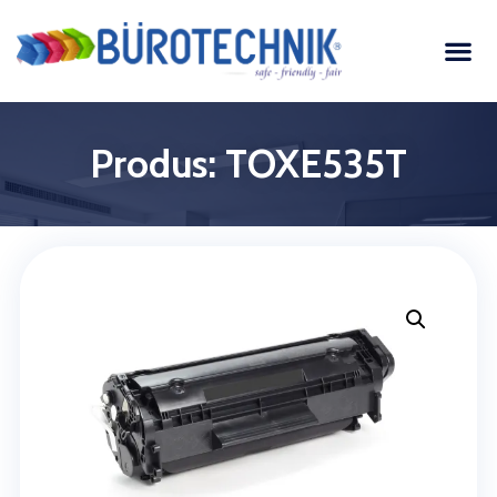
Produs: TOXE535T