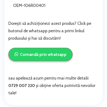
OEM~106R00401
Dorești să achiziționezi acest produs? Click pe
butonul de whatsapp pentru a primi linkul
produsului și hai să discutăm!
Comandă prin whatsapp
sau apelează acum pentru mai multe detalii
0729 007 220
și obține oferta potrivită nevoilor
tale!