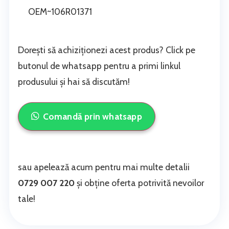
OEM~106R01371
Dorești să achiziționezi acest produs? Click pe
butonul de whatsapp pentru a primi linkul
produsului și hai să discutăm!
Comandă prin whatsapp
sau apelează acum pentru mai multe detalii
0729 007 220
și obține oferta potrivită nevoilor
tale!