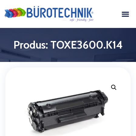
Produs: TOXE3600.K14