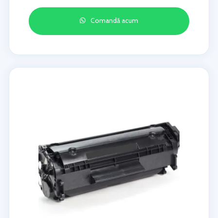
Comandă acum