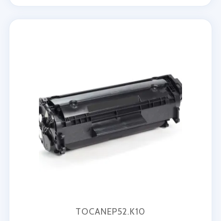
TOCANEP52.K10