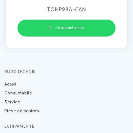
TOHP98A-CAN
Comandă acum
BUROTECHNIK
Acasă
Consumabile
Service
Piese de schimb
ECHIPAMENTE