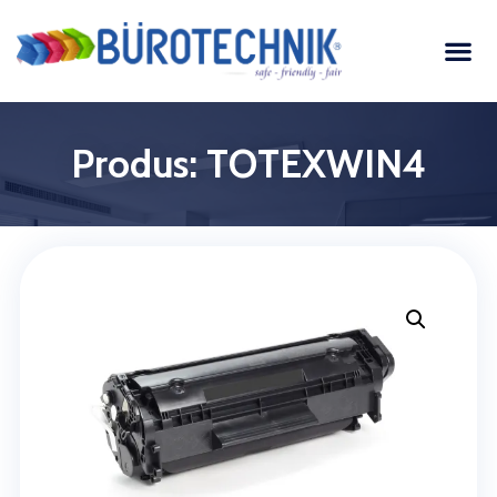
Produs: TOTEXWIN4