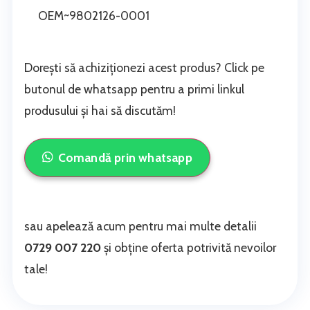
OEM~9802126-0001
Dorești să achiziționezi acest produs? Click pe
butonul de whatsapp pentru a primi linkul
produsului și hai să discutăm!
Comandă prin whatsapp
sau apelează acum pentru mai multe detalii
0729 007 220
și obține oferta potrivită nevoilor
tale!