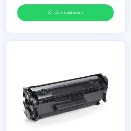
Comandă acum