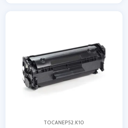
TOCANEP52.K10