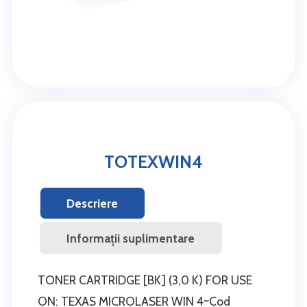
TOTEXWIN4
Descriere
Informații suplimentare
TONER CARTRIDGE [BK] (3,0 K) FOR USE
ON: TEXAS MICROLASER WIN 4~Cod