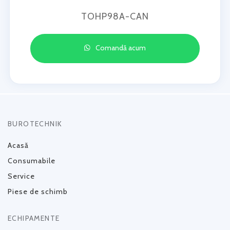
TOHP98A-CAN
Comandă acum
BUROTECHNIK
Acasă
Consumabile
Service
Piese de schimb
ECHIPAMENTE