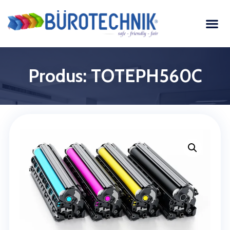
Produs: TOTEPH560C