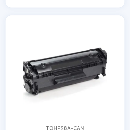
TOHP98A-CAN