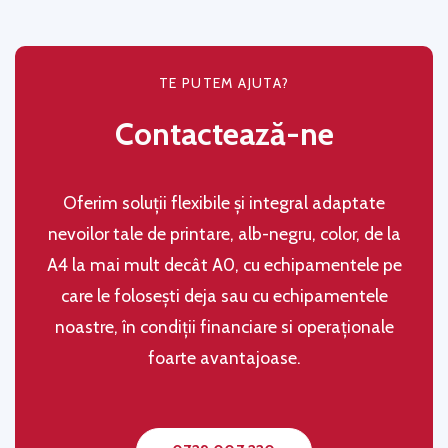
TE PUTEM AJUTA?
Contactează-ne
Oferim soluţii flexibile şi integral adaptate
nevoilor tale de printare, alb-negru, color, de la
A4 la mai mult decât A0, cu echipamentele pe
care le folosești deja sau cu echipamentele
noastre, în condiţii financiare si operaţionale
foarte avantajoase.