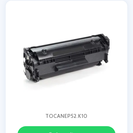
TOCANEP52.K10