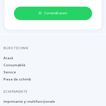
Comandă acum
BUROTECHNIK
Acasă
Consumabile
Service
Piese de schimb
ECHIPAMENTE
Imprimante și multifuncționale