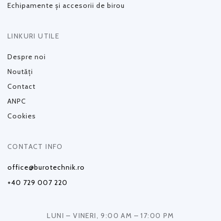
Echipamente și accesorii de birou
LINKURI UTILE
Despre noi
Noutăți
Contact
ANPC
Cookies
CONTACT INFO
office@burotechnik.ro
+40 729 007 220
LUNI – VINERI, 9:00 AM – 17:00 PM