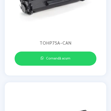
TOHP75A-CAN
Comandă acum