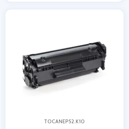
TOCANEP52.K10