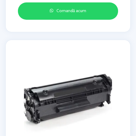
Comandă acum