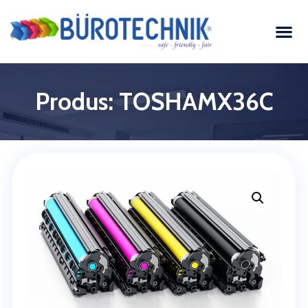
Produs: TOSHAMX36C