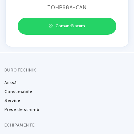
TOHP98A-CAN
Comandă acum
BUROTECHNIK
Acasă
Consumabile
Service
Piese de schimb
ECHIPAMENTE