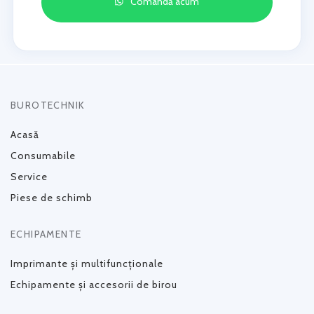
Comandă acum
BUROTECHNIK
Acasă
Consumabile
Service
Piese de schimb
ECHIPAMENTE
Imprimante și multifuncționale
Echipamente și accesorii de birou