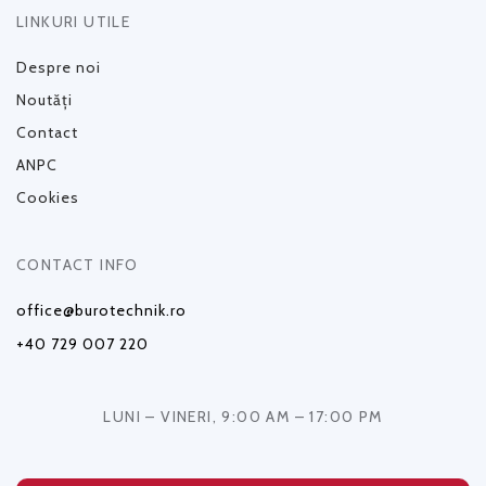
LINKURI UTILE
Despre noi
Noutăți
Contact
ANPC
Cookies
CONTACT INFO
office@burotechnik.ro
+40 729 007 220
LUNI – VINERI, 9:00 AM – 17:00 PM