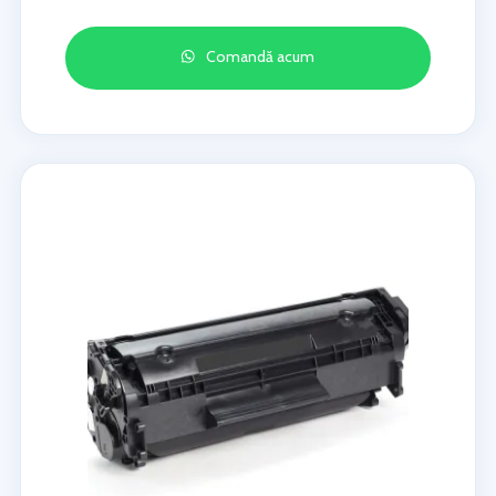
Comandă acum