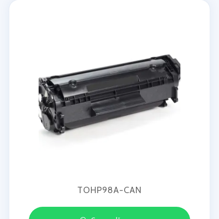
TOHP98A-CAN