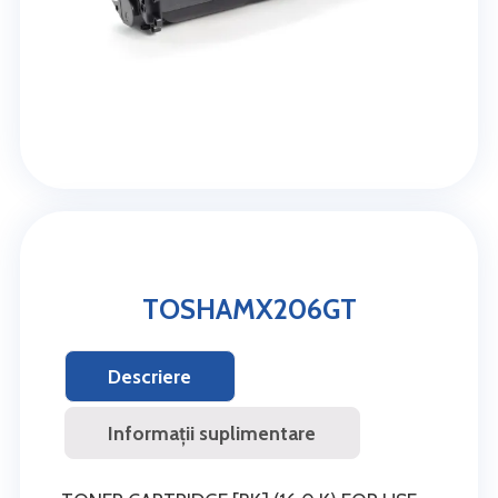
TOSHAMX206GT
Descriere
Informații suplimentare