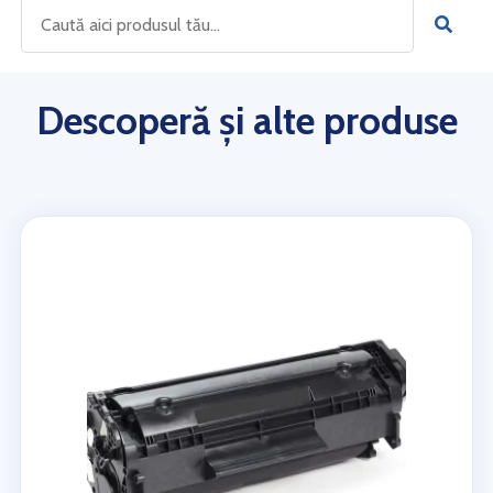
Descoperă și alte produse