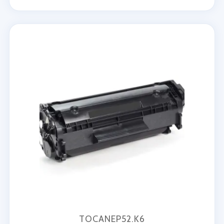
TOCANEP52.K6