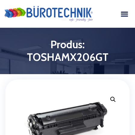
Produs:
TOSHAMX206GT