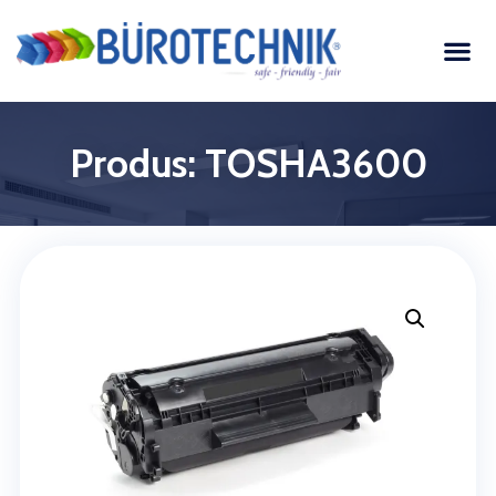
Produs: TOSHA3600