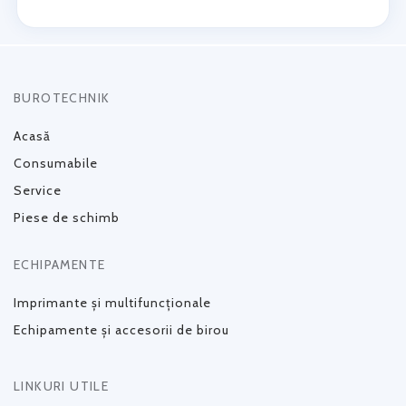
BUROTECHNIK
Acasă
Consumabile
Service
Piese de schimb
ECHIPAMENTE
Imprimante și multifuncționale
Echipamente și accesorii de birou
LINKURI UTILE