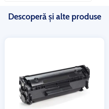
Descoperă și alte produse