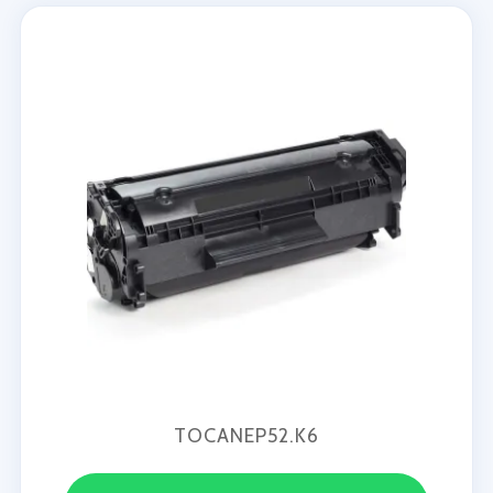
TOCANEP52.K6