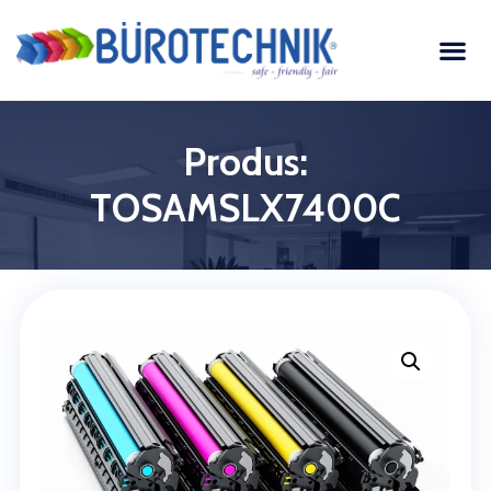
Produs:
TOSAMSLX7400C