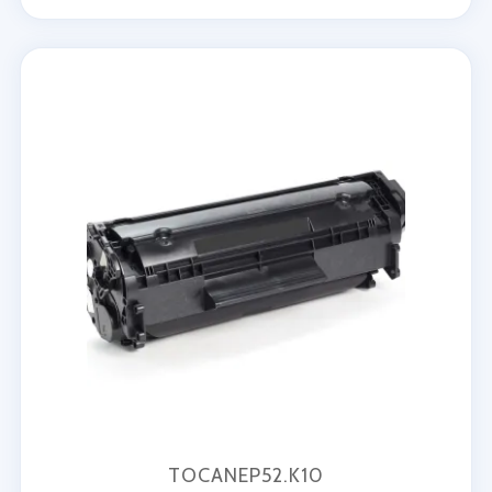
TOCANEP52.K10