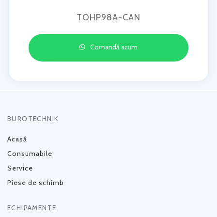
TOHP98A-CAN
Comandă acum
BUROTECHNIK
Acasă
Consumabile
Service
Piese de schimb
ECHIPAMENTE