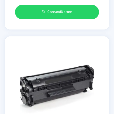
Comandă acum