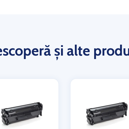
scoperă și alte prod