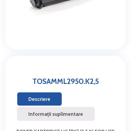
TOSAMML2950.K2,5
Descriere
Informații suplimentare