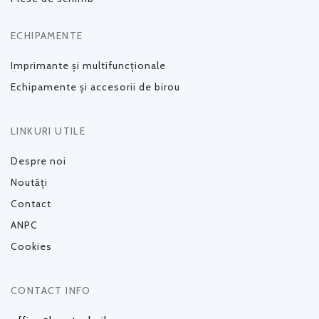
ECHIPAMENTE
Imprimante și multifuncționale
Echipamente și accesorii de birou
LINKURI UTILE
Despre noi
Noutăți
Contact
ANPC
Cookies
CONTACT INFO