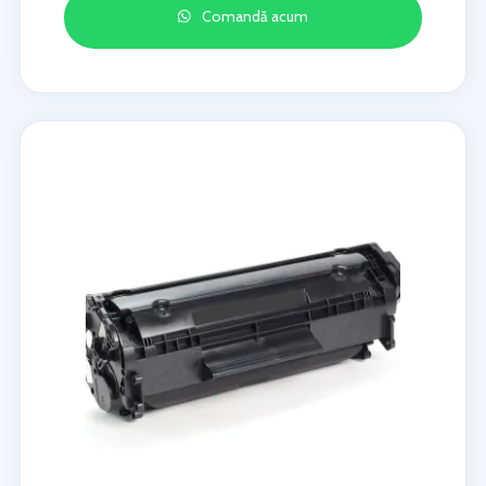
Comandă acum