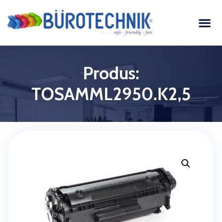
Produs:
TOSAMML2950.K2,5