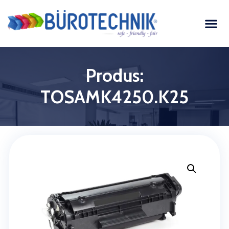
Produs:
TOSAMK4250.K25