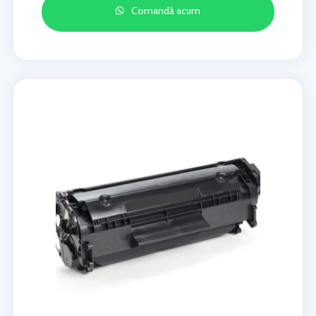
Comandă acum