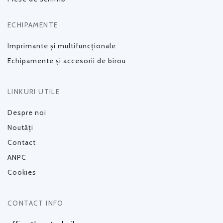
ECHIPAMENTE
Imprimante și multifuncționale
Echipamente și accesorii de birou
LINKURI UTILE
Despre noi
Noutăți
Contact
ANPC
Cookies
CONTACT INFO