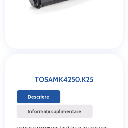
TOSAMK4250.K25
Descriere
Informații suplimentare