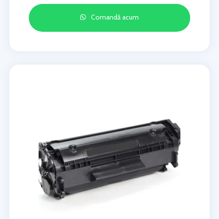
Comandă acum