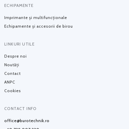
ECHIPAMENTE
Imprimante și multifuncționale
Echipamente și accesorii de birou
LINKURI UTILE
Despre noi
Noutăți
Contact
ANPC
Cookies
CONTACT INFO
office@burotechnik.ro