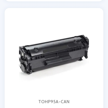
TOHP95A-CAN