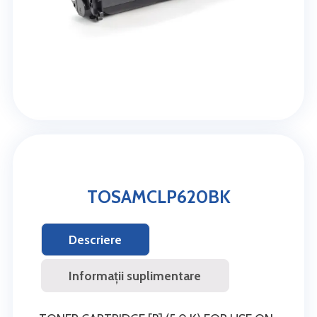
TOSAMCLP620BK
Descriere
Informații suplimentare