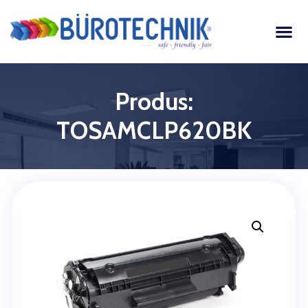
Produs:
TOSAMCLP620BK