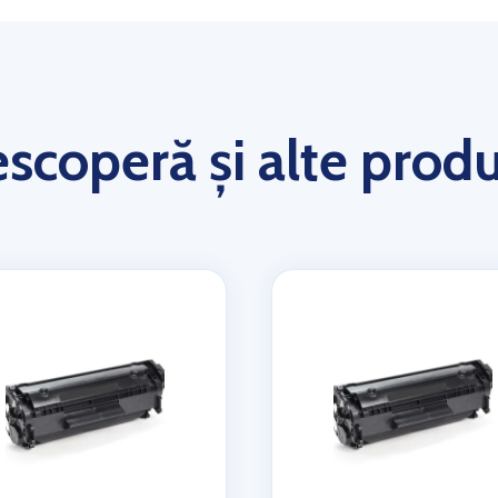
scoperă și alte prod