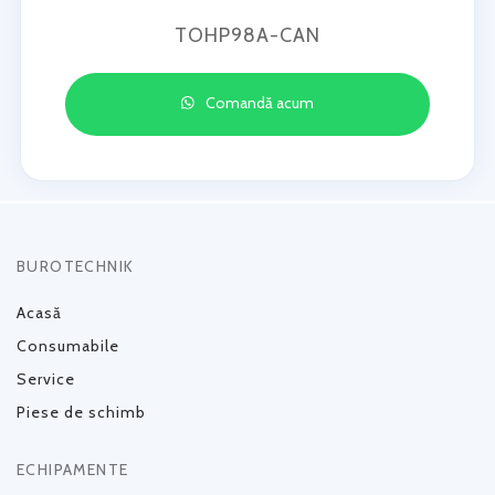
TOHP98A-CAN
Comandă acum
BUROTECHNIK
Acasă
Consumabile
Service
Piese de schimb
ECHIPAMENTE