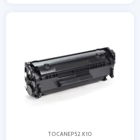
TOCANEP52.K10