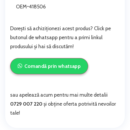
OEM~418506
Dorești să achiziționezi acest produs? Click pe
butonul de whatsapp pentru a primi linkul
produsului și hai să discutăm!
Comandă prin whatsapp
sau apelează acum pentru mai multe detalii
0729 007 220
și obține oferta potrivită nevoilor
tale!