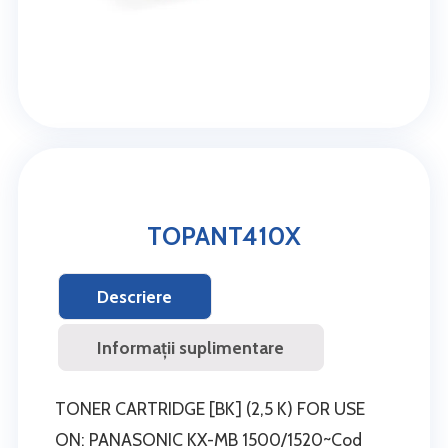
TOPANT410X
Descriere
Informații suplimentare
TONER CARTRIDGE [BK] (2,5 K) FOR USE
ON: PANASONIC KX-MB 1500/1520~Cod