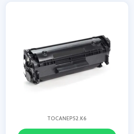
TOCANEP52.K6