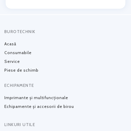
BUROTECHNIK
Acasă
Consumabile
Service
Piese de schimb
ECHIPAMENTE
Imprimante și multifuncționale
Echipamente și accesorii de birou
LINKURI UTILE