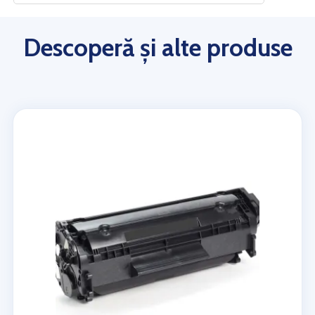
Descoperă și alte produse