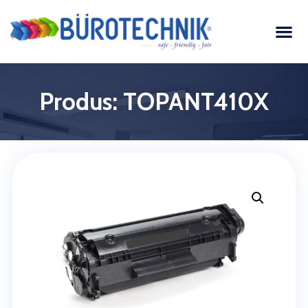
Produs: TOPANT410X