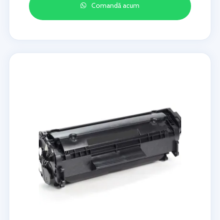
Comandă acum