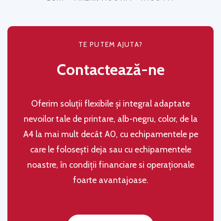
TE PUTEM AJUTA?
Contactează-ne
Oferim soluţii flexibile şi integral adaptate
nevoilor tale de printare, alb-negru, color, de la
A4 la mai mult decât A0, cu echipamentele pe
care le folosești deja sau cu echipamentele
noastre, în condiţii financiare si operaţionale
foarte avantajoase.