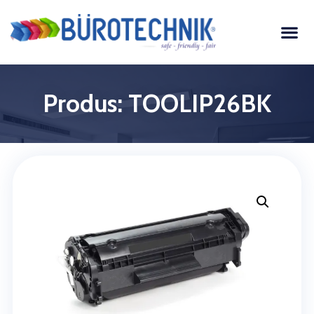
Produs: TOOLIP26BK