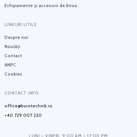
Echipamente și accesorii de birou
LINKURI UTILE
Despre noi
Noutăți
Contact
ANPC
Cookies
CONTACT INFO
office@burotechnik.ro
+40 729 007 220
LUNI – VINERI, 9:00 AM – 17:00 PM