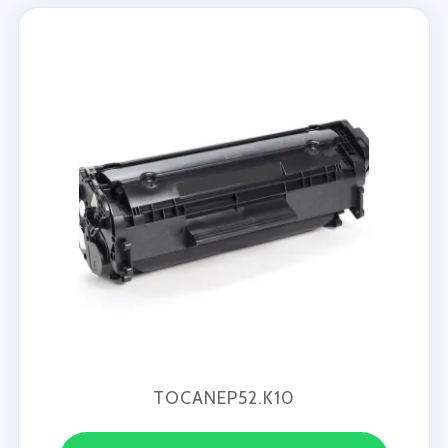
TOCANEP52.K10