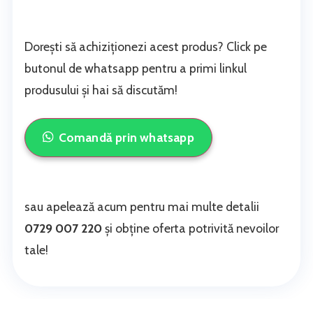
Dorești să achiziționezi acest produs? Click pe
butonul de whatsapp pentru a primi linkul
produsului și hai să discutăm!
Comandă prin whatsapp
sau apelează acum pentru mai multe detalii
0729 007 220
și obține oferta potrivită nevoilor
tale!