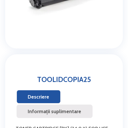
TOOLIDCOPIA25
Descriere
Informații suplimentare