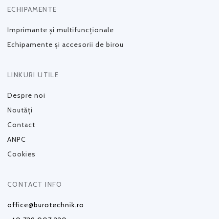
ECHIPAMENTE
Imprimante și multifuncționale
Echipamente și accesorii de birou
LINKURI UTILE
Despre noi
Noutăți
Contact
ANPC
Cookies
CONTACT INFO
office@burotechnik.ro