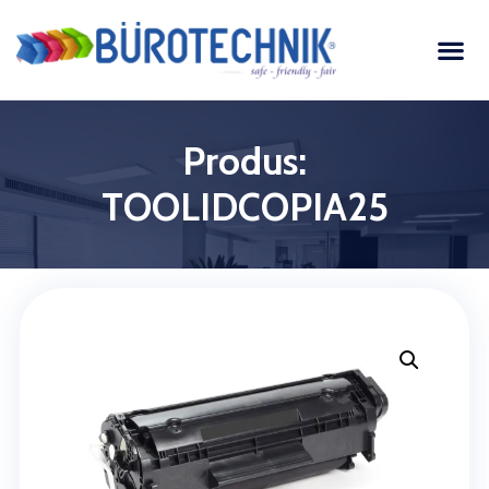
Produs:
TOOLIDCOPIA25