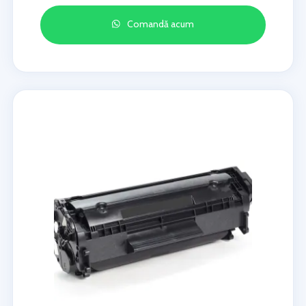
Comandă acum