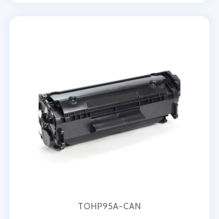
TOHP95A-CAN