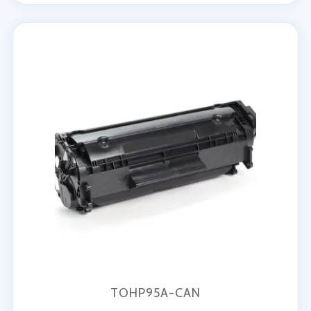
TOHP95A-CAN