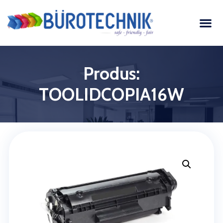
Produs:
TOOLIDCOPIA16W