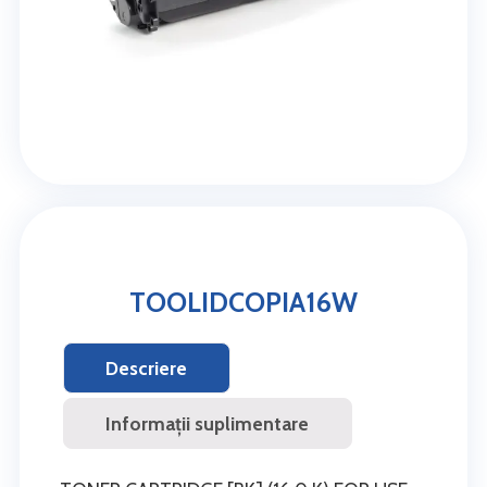
TOOLIDCOPIA16W
Descriere
Informații suplimentare