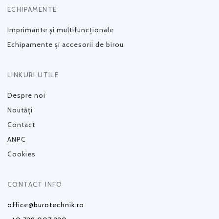
ECHIPAMENTE
Imprimante și multifuncționale
Echipamente și accesorii de birou
LINKURI UTILE
Despre noi
Noutăți
Contact
ANPC
Cookies
CONTACT INFO
office@burotechnik.ro