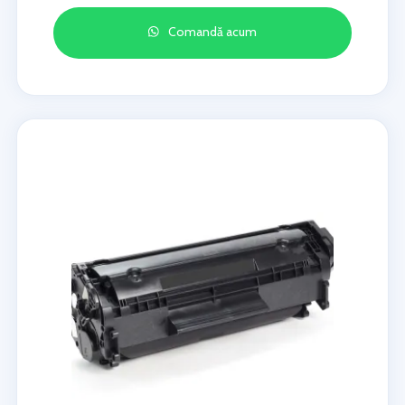
Comandă acum