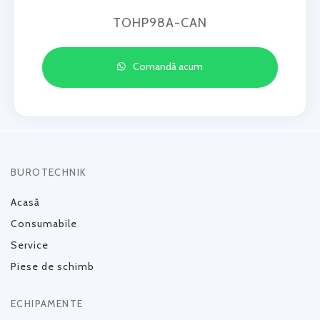
TOHP98A-CAN
Comandă acum
BUROTECHNIK
Acasă
Consumabile
Service
Piese de schimb
ECHIPAMENTE