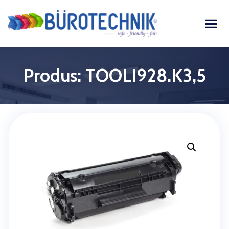
Produs: TOOLI928.K3,5