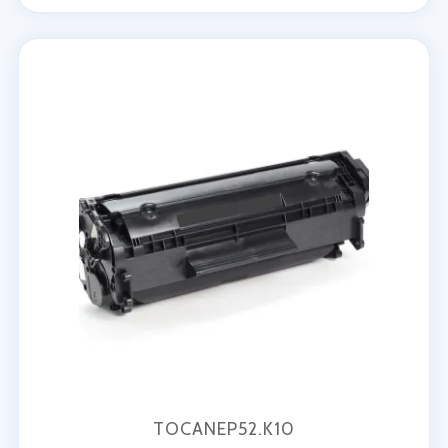
TOCANEP52.K10