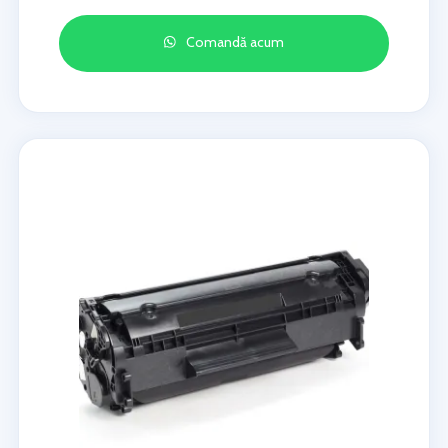
Comandă acum