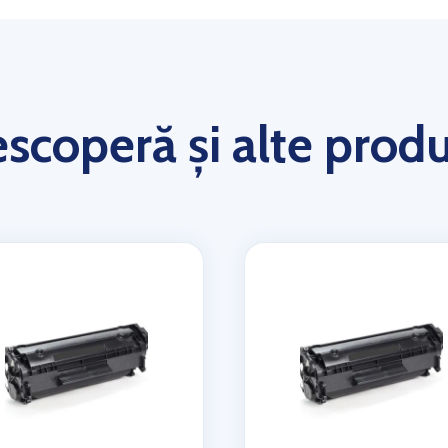
scoperă și alte prod