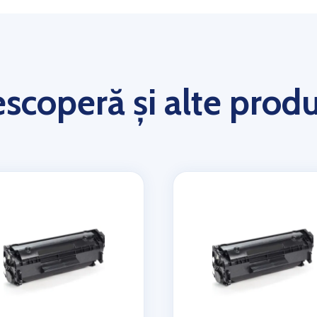
scoperă și alte prod