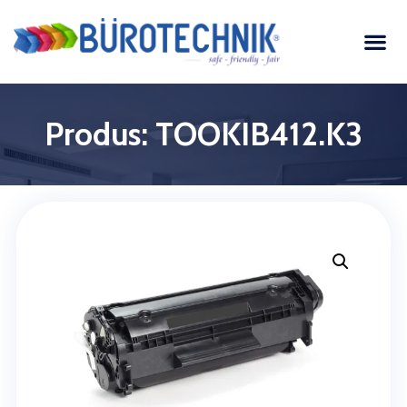
Produs: TOOKIB412.K3