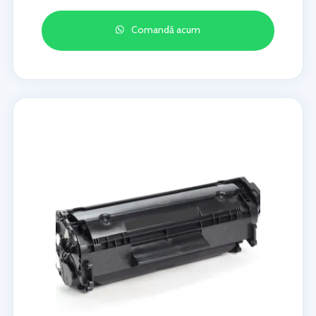
Comandă acum