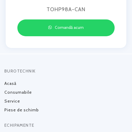
TOHP98A-CAN
Comandă acum
BUROTECHNIK
Acasă
Consumabile
Service
Piese de schimb
ECHIPAMENTE