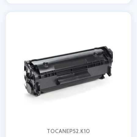
TOCANEP52.K10