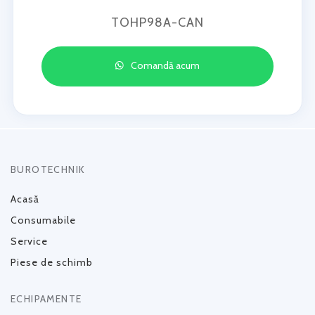
TOHP98A-CAN
Comandă acum
BUROTECHNIK
Acasă
Consumabile
Service
Piese de schimb
ECHIPAMENTE