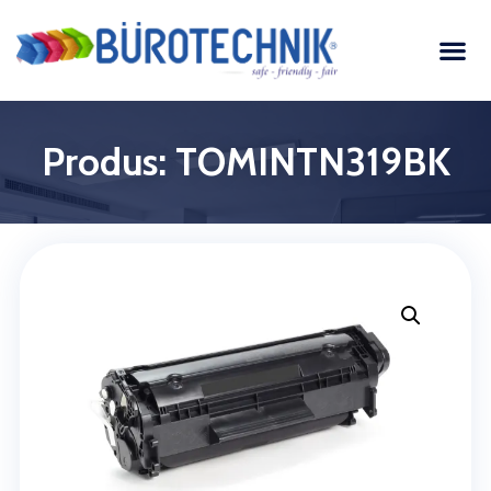
Produs: TOMINTN319BK