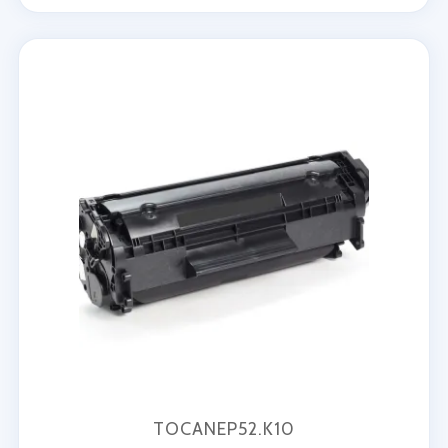
TOCANEP52.K10