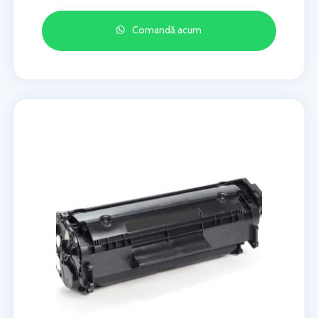
Comandă acum