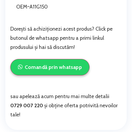
OEM~A11G150
Dorești să achiziționezi acest produs? Click pe
butonul de whatsapp pentru a primi linkul
produsului și hai să discutăm!
Comandă prin whatsapp
sau apelează acum pentru mai multe detalii
0729 007 220
și obține oferta potrivită nevoilor
tale!