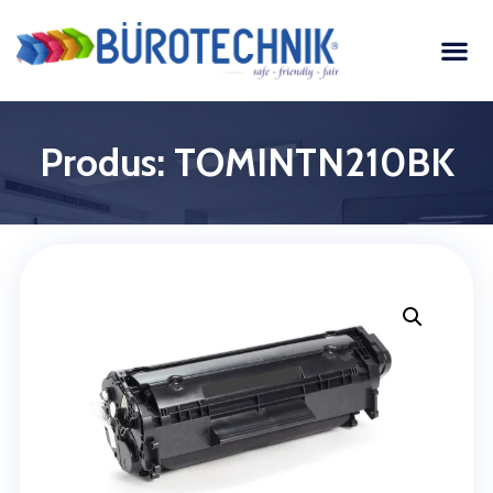
Produs: TOMINTN210BK