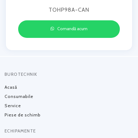
TOHP98A-CAN
Comandă acum
BUROTECHNIK
Acasă
Consumabile
Service
Piese de schimb
ECHIPAMENTE