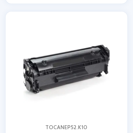
TOCANEP52.K10