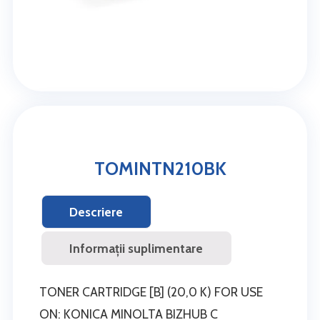
TOMINTN210BK
Descriere
Informații suplimentare
TONER CARTRIDGE [B] (20,0 K) FOR USE
ON: KONICA MINOLTA BIZHUB C