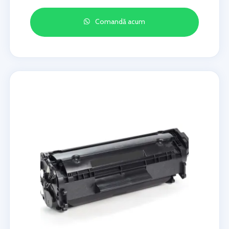
Comandă acum