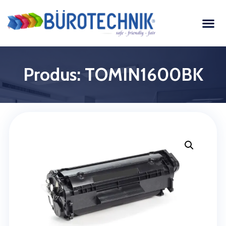
Produs: TOMIN1600BK