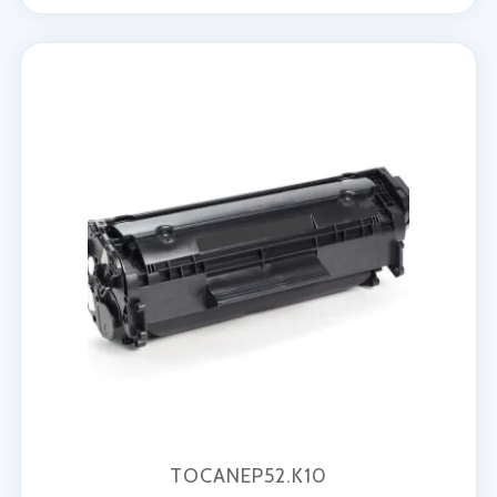
TOCANEP52.K10