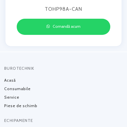
TOHP98A-CAN
Comandă acum
BUROTECHNIK
Acasă
Consumabile
Service
Piese de schimb
ECHIPAMENTE