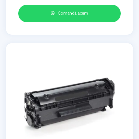
Comandă acum