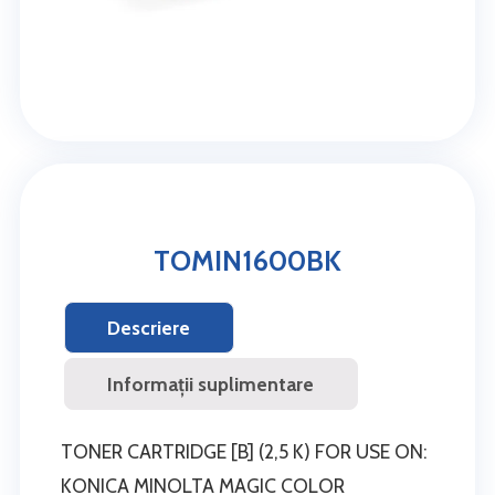
TOMIN1600BK
Descriere
Informații suplimentare
TONER CARTRIDGE [B] (2,5 K) FOR USE ON:
KONICA MINOLTA MAGIC COLOR