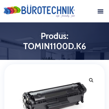
Produs:
TOMIN1100D.K6