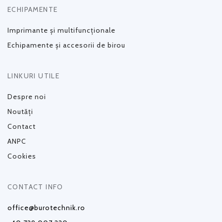
ECHIPAMENTE
Imprimante și multifuncționale
Echipamente și accesorii de birou
LINKURI UTILE
Despre noi
Noutăți
Contact
ANPC
Cookies
CONTACT INFO
office@burotechnik.ro