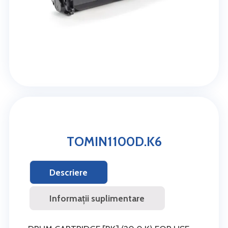
TOMIN1100D.K6
Descriere
Informații suplimentare