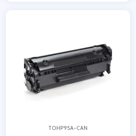
TOHP95A-CAN