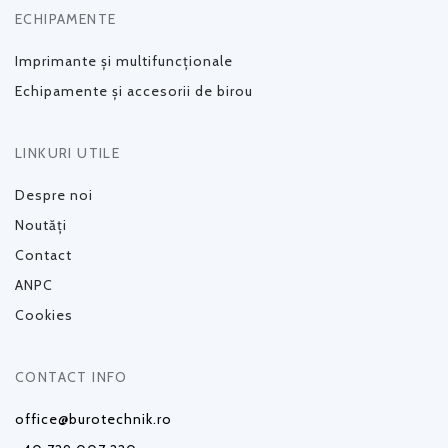
ECHIPAMENTE
Imprimante și multifuncționale
Echipamente și accesorii de birou
LINKURI UTILE
Despre noi
Noutăți
Contact
ANPC
Cookies
CONTACT INFO
office@burotechnik.ro