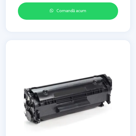
Comandă acum