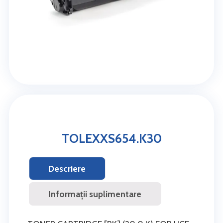
TOLEXXS654.K30
Descriere
Informații suplimentare