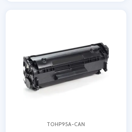
TOHP95A-CAN