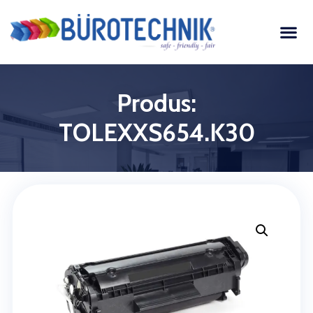
Produs:
TOLEXXS654.K30