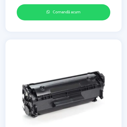
Comandă acum