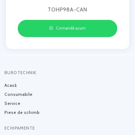
TOHP98A-CAN
Comandă acum
BUROTECHNIK
Acasă
Consumabile
Service
Piese de schimb
ECHIPAMENTE