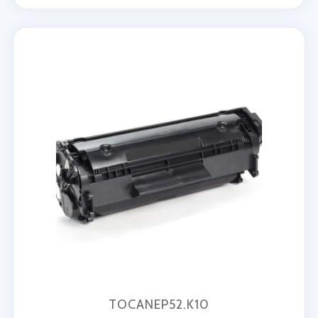
TOCANEP52.K10