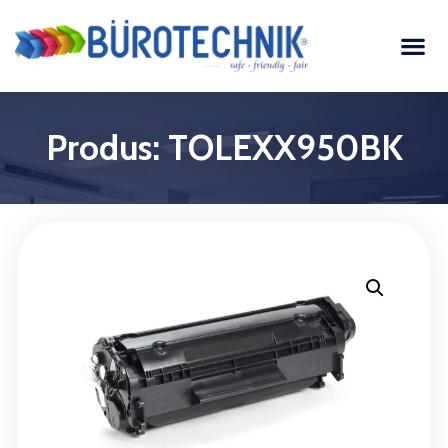
Produs: TOLEXX950BK