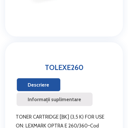
TOLEXE260
Descriere
Informații suplimentare
TONER CARTRIDGE [BK] (3,5 K) FOR USE
ON: LEXMARK OPTRA E 260/360~Cod