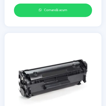
Comandă acum