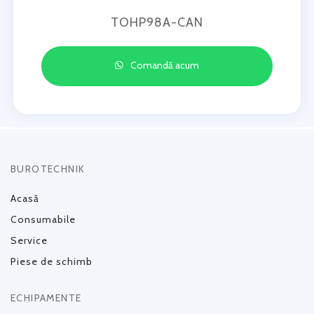
TOHP98A-CAN
Comandă acum
BUROTECHNIK
Acasă
Consumabile
Service
Piese de schimb
ECHIPAMENTE