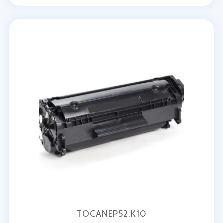
TOCANEP52.K10