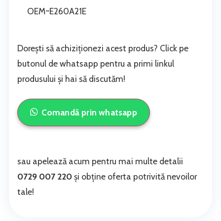
OEM~E260A21E
Dorești să achiziționezi acest produs? Click pe
butonul de whatsapp pentru a primi linkul
produsului și hai să discutăm!
Comandă prin whatsapp
sau apelează acum pentru mai multe detalii
0729 007 220
și obține oferta potrivită nevoilor
tale!