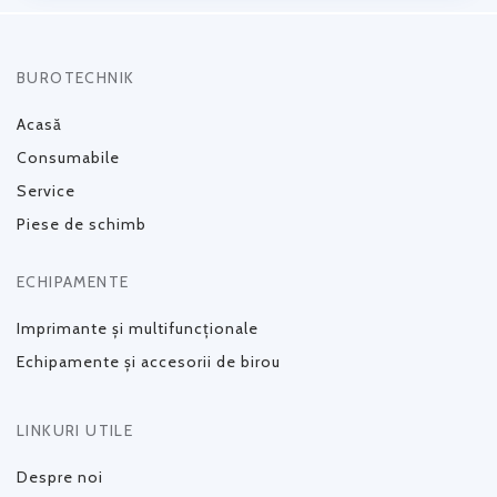
BUROTECHNIK
Acasă
Consumabile
Service
Piese de schimb
ECHIPAMENTE
Imprimante și multifuncționale
Echipamente și accesorii de birou
LINKURI UTILE
Despre noi