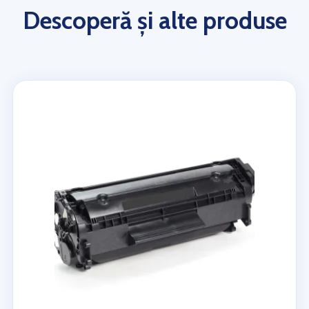
Descoperă și alte produse