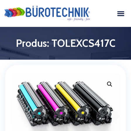
Produs: TOLEXCS417C