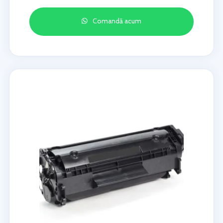
Comandă acum