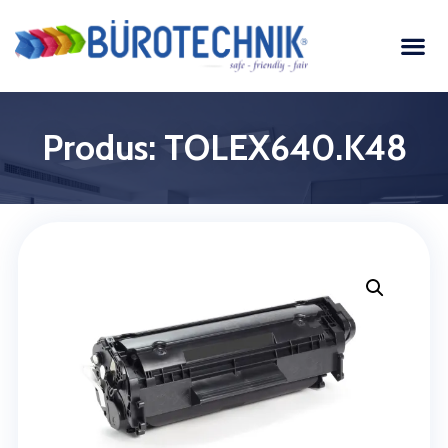
Produs: TOLEX640.K48