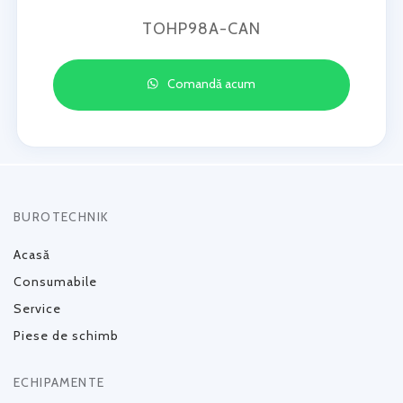
TOHP98A-CAN
Comandă acum
BUROTECHNIK
Acasă
Consumabile
Service
Piese de schimb
ECHIPAMENTE