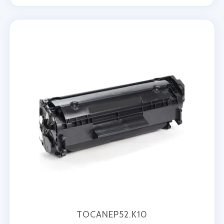
TOCANEP52.K10