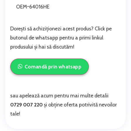
OEM~64016HE
Dorești să achiziționezi acest produs? Click pe
butonul de whatsapp pentru a primi linkul
produsului și hai să discutăm!
Comandă prin whatsapp
sau apelează acum pentru mai multe detalii
0729 007 220
și obține oferta potrivită nevoilor
tale!