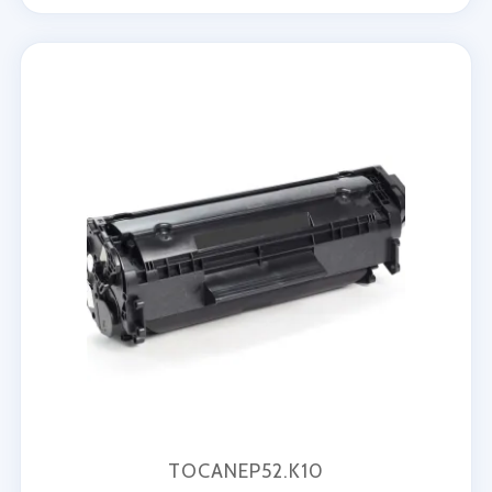
TOCANEP52.K10