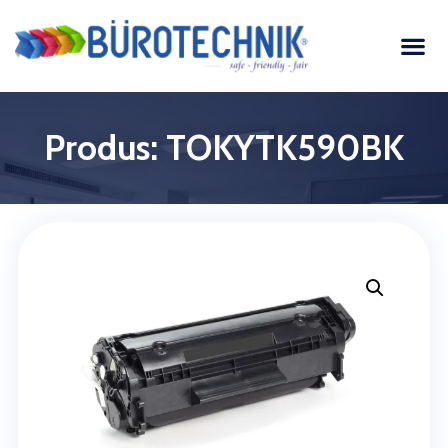
Produs: TOKYTK590BK