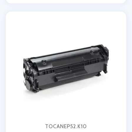
TOCANEP52.K10