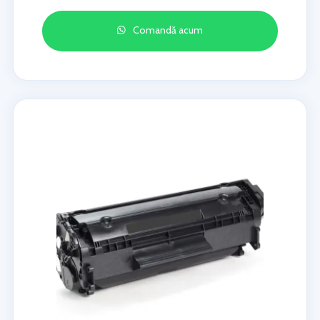
Comandă acum