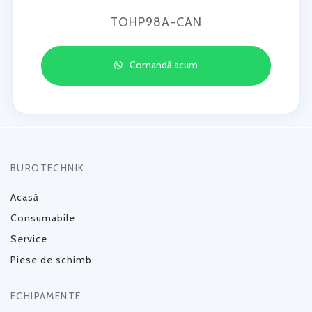
TOHP98A-CAN
Comandă acum
BUROTECHNIK
Acasă
Consumabile
Service
Piese de schimb
ECHIPAMENTE