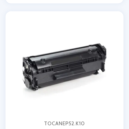
TOCANEP52.K10