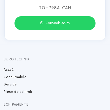
TOHP98A-CAN
Comandă acum
BUROTECHNIK
Acasă
Consumabile
Service
Piese de schimb
ECHIPAMENTE