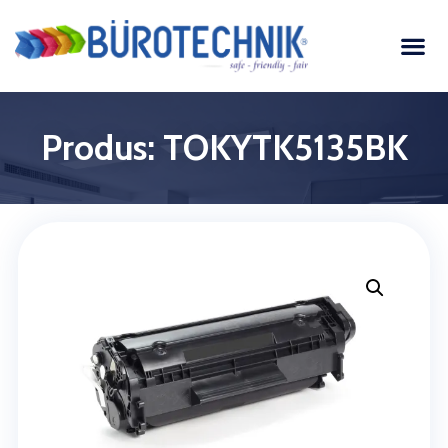
Produs: TOKYTK5135BK