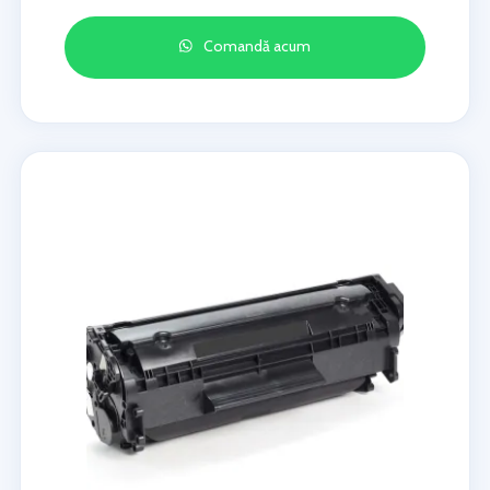
Comandă acum