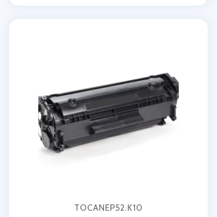
TOCANEP52.K10