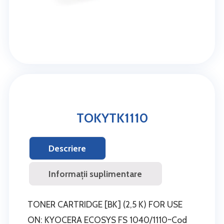
TOKYTK1110
Descriere
Informații suplimentare
TONER CARTRIDGE [BK] (2,5 K) FOR USE
ON: KYOCERA ECOSYS FS 1040/1110~Cod