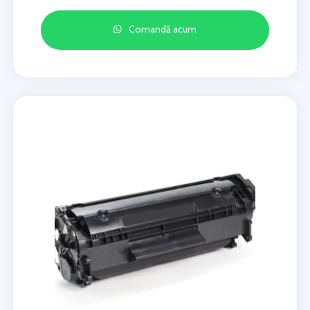
Comandă acum