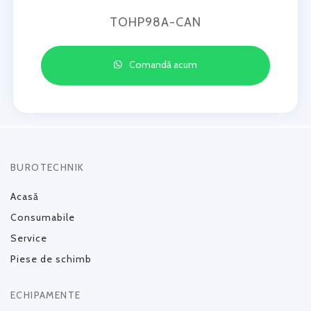
TOHP98A-CAN
Comandă acum
BUROTECHNIK
Acasă
Consumabile
Service
Piese de schimb
ECHIPAMENTE