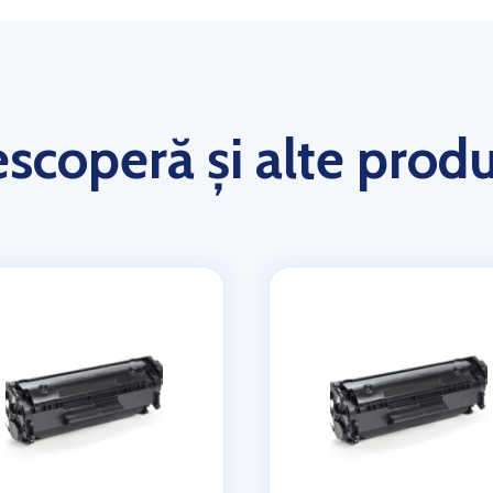
scoperă și alte prod