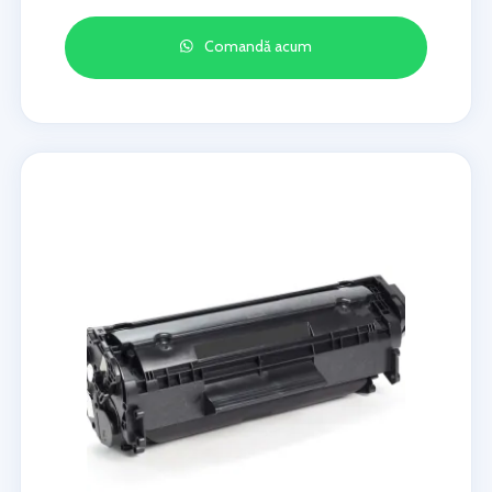
Comandă acum