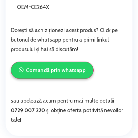
OEM~CE264X
Dorești să achiziționezi acest produs? Click pe
butonul de whatsapp pentru a primi linkul
produsului și hai să discutăm!
Comandă prin whatsapp
sau apelează acum pentru mai multe detalii
0729 007 220
și obține oferta potrivită nevoilor
tale!