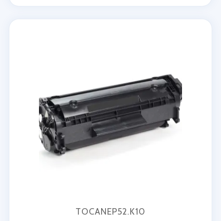
TOCANEP52.K10