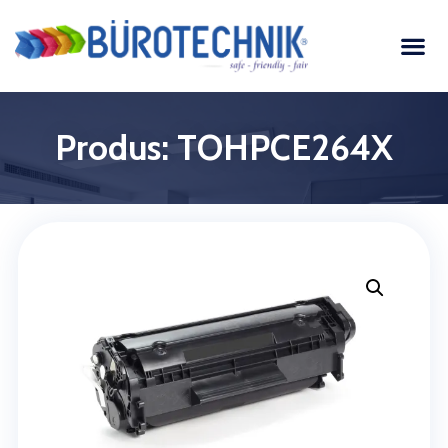
Produs: TOHPCE264X