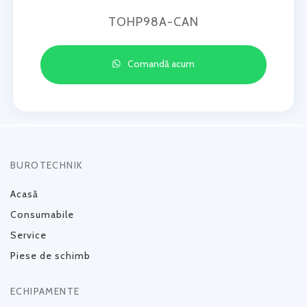
TOHP98A-CAN
Comandă acum
BUROTECHNIK
Acasă
Consumabile
Service
Piese de schimb
ECHIPAMENTE