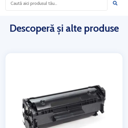
Descoperă și alte produse