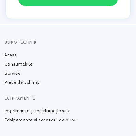
BUROTECHNIK
Acasă
Consumabile
Service
Piese de schimb
ECHIPAMENTE
Imprimante și multifuncționale
Echipamente și accesorii de birou