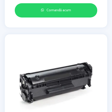
Comandă acum