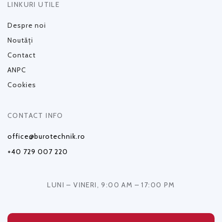
LINKURI UTILE
Despre noi
Noutăți
Contact
ANPC
Cookies
CONTACT INFO
office@burotechnik.ro
+40 729 007 220
LUNI – VINERI, 9:00 AM – 17:00 PM