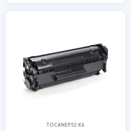
TOCANEP52.K6