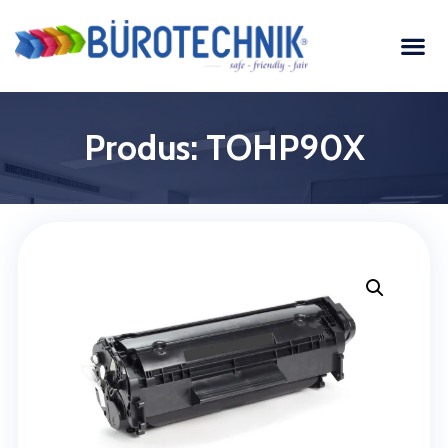
Produs: TOHP90X