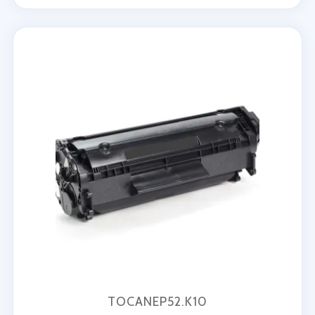
TOCANEP52.K10