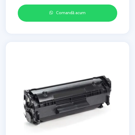
Comandă acum