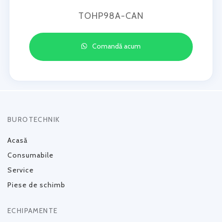
TOHP98A-CAN
Comandă acum
BUROTECHNIK
Acasă
Consumabile
Service
Piese de schimb
ECHIPAMENTE