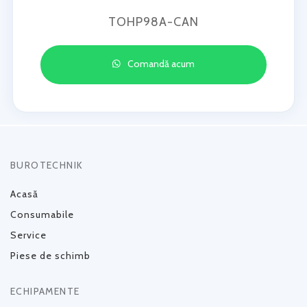
TOHP98A-CAN
Comandă acum
BUROTECHNIK
Acasă
Consumabile
Service
Piese de schimb
ECHIPAMENTE