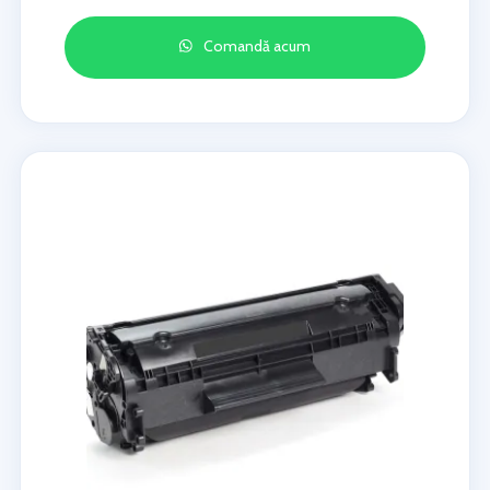
Comandă acum