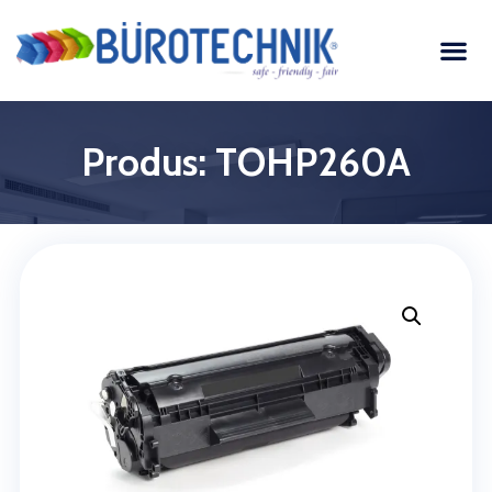
Produs: TOHP260A