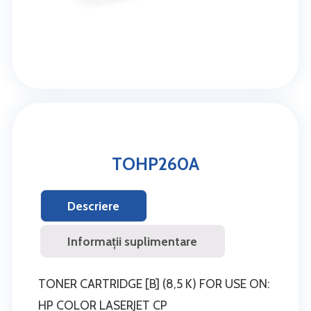
TOHP260A
Descriere
Informații suplimentare
TONER CARTRIDGE [B] (8,5 K) FOR USE ON:
HP COLOR LASERJET CP